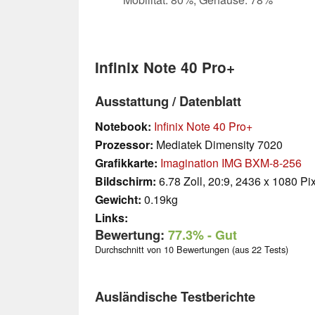
Infinix Note 40 Pro+
Ausstattung / Datenblatt
Notebook:
Infinix Note 40 Pro+
Prozessor:
Mediatek Dimensity 7020
Grafikkarte:
Imagination IMG BXM-8-256
Bildschirm:
6.78 Zoll, 20:9, 2436 x 1080 Pi
Gewicht:
0.19kg
Links:
Bewertung:
77.3%
- Gut
Durchschnitt von 10 Bewertungen (aus 22 Tests)
Ausländische Testberichte