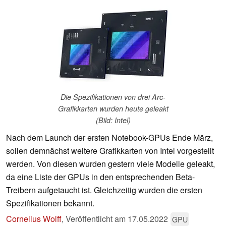
Die Spezifikationen von drei Arc-
Grafikkarten wurden heute geleakt
(Bild: Intel)
Nach dem Launch der ersten Notebook-GPUs Ende März,
sollen demnächst weitere Grafikkarten von Intel vorgestellt
werden. Von diesen wurden gestern viele Modelle geleakt,
da eine Liste der GPUs in den entsprechenden Beta-
Treibern aufgetaucht ist. Gleichzeitig wurden die ersten
Spezifikationen bekannt.
Cornelius Wolff
,
Veröffentlicht am
17.05.2022
GPU