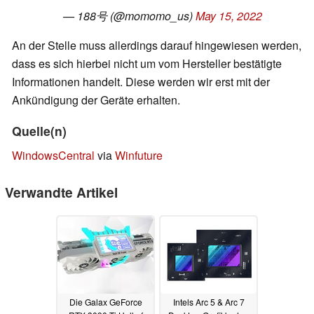
— 188号 (@momomo_us)
May 15, 2022
An der Stelle muss allerdings darauf hingewiesen werden,
dass es sich hierbei nicht um vom Hersteller bestätigte
Informationen handelt. Diese werden wir erst mit der
Ankündigung der Geräte erhalten.
Quelle(n)
WindowsCentral
via
Winfuture
Verwandte Artikel
Die Galax GeForce
Intels Arc 5 & Arc 7