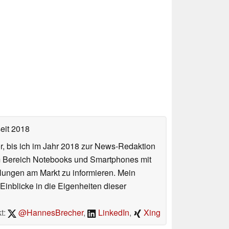
eit 2018
or, bis ich im Jahr 2018 zur News-Redaktion
im Bereich Notebooks und Smartphones mit
lungen am Markt zu informieren. Mein
Einblicke in die Eigenheiten dieser
t:
@HannesBrecher
,
LinkedIn
,
Xing