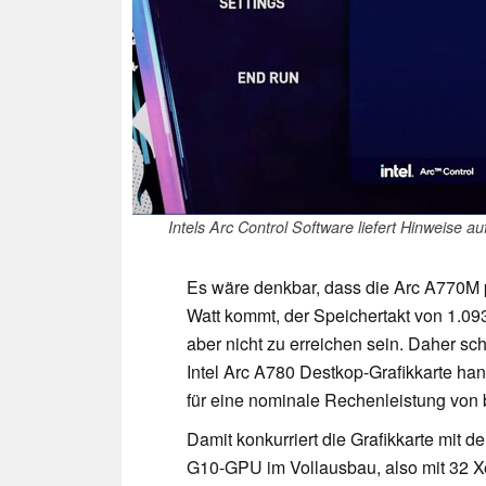
Intels Arc Control Software liefert Hinweise au
Es wäre denkbar, dass die Arc A770M 
Watt kommt, der Speichertakt von 1.09
aber nicht zu erreichen sein. Daher sc
Intel Arc A780 Destkop-Grafikkarte ha
für eine nominale Rechenleistung von 
Damit konkurriert die Grafikkarte mit d
G10-GPU im Vollausbau, also mit 32 