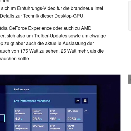
nnen.
 sich im Einführungs-Video für die brandneue Intel
 Details zur Technik dieser Desktop-GPU.
Nvidia GeForce Experience oder auch zu AMD
rt sich also um Treiber-Updates sowie um etwaige
p zeigt aber auch die aktuelle Auslastung der
brauch von 175 Watt zu sehen, 25 Watt mehr, als die
rauchen sollte.