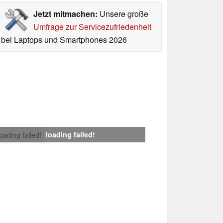
Jetzt mitmachen:
Unsere große
Umfrage zur Servicezufriedenheit
bei Laptops und Smartphones 2026
loading failed!
loading failed!