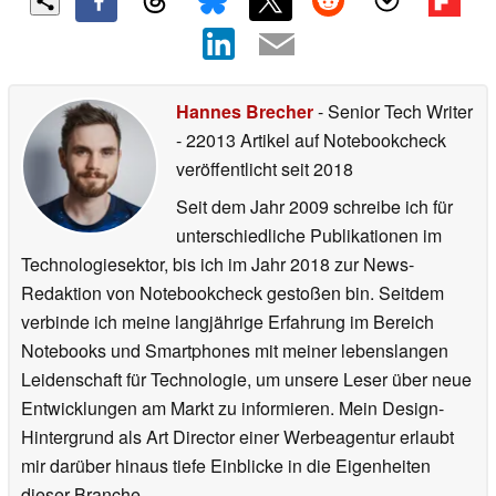
Hannes Brecher
- Senior Tech Writer
- 22013 Artikel auf Notebookcheck
veröffentlicht
seit 2018
Seit dem Jahr 2009 schreibe ich für
unterschiedliche Publikationen im
Technologiesektor, bis ich im Jahr 2018 zur News-
Redaktion von Notebookcheck gestoßen bin. Seitdem
verbinde ich meine langjährige Erfahrung im Bereich
Notebooks und Smartphones mit meiner lebenslangen
Leidenschaft für Technologie, um unsere Leser über neue
Entwicklungen am Markt zu informieren. Mein Design-
Hintergrund als Art Director einer Werbeagentur erlaubt
mir darüber hinaus tiefe Einblicke in die Eigenheiten
dieser Branche.