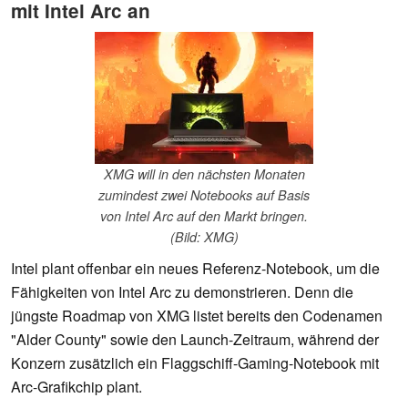
mit Intel Arc an
XMG will in den nächsten Monaten
zumindest zwei Notebooks auf Basis
von Intel Arc auf den Markt bringen.
(Bild: XMG)
Intel plant offenbar ein neues Referenz-Notebook, um die
Fähigkeiten von Intel Arc zu demonstrieren. Denn die
jüngste Roadmap von XMG listet bereits den Codenamen
"Alder County" sowie den Launch-Zeitraum, während der
Konzern zusätzlich ein Flaggschiff-Gaming-Notebook mit
Arc-Grafikchip plant.