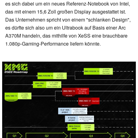
es sich dabei um ein neues Referenz-Notebook von Intel,
das mit einem 15,6 Zoll großen Display ausgestattet ist.
Das Unternehmen spricht von einem "schlanken Design",
es dürfte sich also um ein Ultrabook auf Basis einer Arc
A370M handeln, das mithilfe von XeSS eine brauchbare
1.080p-Gaming-Performance liefern könnte.