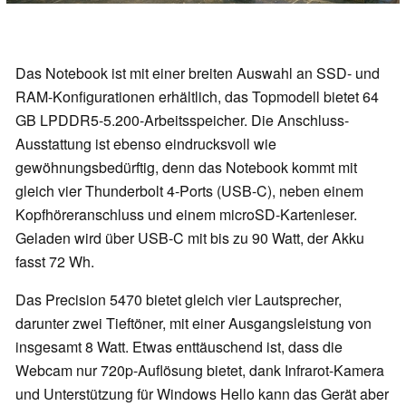
Das Notebook ist mit einer breiten Auswahl an SSD- und
RAM-Konfigurationen erhältlich, das Topmodell bietet 64
GB LPDDR5-5.200-Arbeitsspeicher. Die Anschluss-
Ausstattung ist ebenso eindrucksvoll wie
gewöhnungsbedürftig, denn das Notebook kommt mit
gleich vier Thunderbolt 4-Ports (USB-C), neben einem
Kopfhöreranschluss und einem microSD-Kartenleser.
Geladen wird über USB-C mit bis zu 90 Watt, der Akku
fasst 72 Wh.
Das Precision 5470 bietet gleich vier Lautsprecher,
darunter zwei Tieftöner, mit einer Ausgangsleistung von
insgesamt 8 Watt. Etwas enttäuschend ist, dass die
Webcam nur 720p-Auflösung bietet, dank Infrarot-Kamera
und Unterstützung für Windows Hello kann das Gerät aber