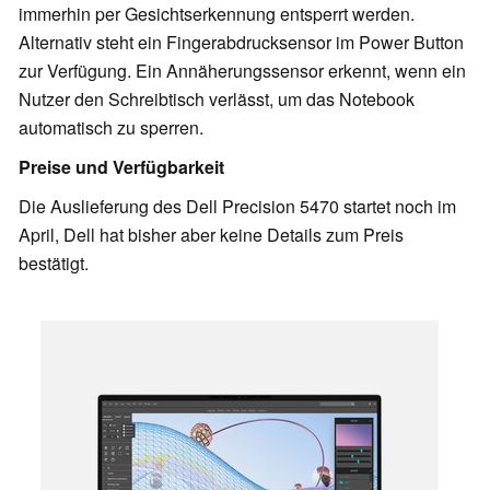
immerhin per Gesichtserkennung entsperrt werden.
Alternativ steht ein Fingerabdrucksensor im Power Button
zur Verfügung. Ein Annäherungssensor erkennt, wenn ein
Nutzer den Schreibtisch verlässt, um das Notebook
automatisch zu sperren.
Preise und Verfügbarkeit
Die Auslieferung des Dell Precision 5470 startet noch im
April, Dell hat bisher aber keine Details zum Preis
bestätigt.