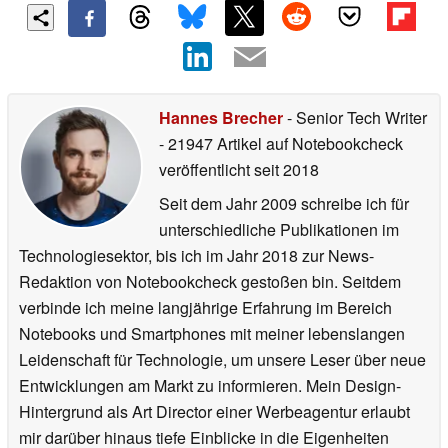
Hannes Brecher
- Senior Tech Writer
- 21947 Artikel auf Notebookcheck
veröffentlicht
seit 2018
Seit dem Jahr 2009 schreibe ich für
unterschiedliche Publikationen im
Technologiesektor, bis ich im Jahr 2018 zur News-
Redaktion von Notebookcheck gestoßen bin. Seitdem
verbinde ich meine langjährige Erfahrung im Bereich
Notebooks und Smartphones mit meiner lebenslangen
Leidenschaft für Technologie, um unsere Leser über neue
Entwicklungen am Markt zu informieren. Mein Design-
Hintergrund als Art Director einer Werbeagentur erlaubt
mir darüber hinaus tiefe Einblicke in die Eigenheiten