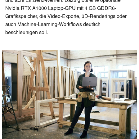
Nvidia RTX A1000 Laptop-GPU mit 4 GB GDDR6-
Grafikspeicher, die Video-Exporte, 3D-Renderings oder
auch Machine-Learning-Workflows deutlich
beschleunigen soll.