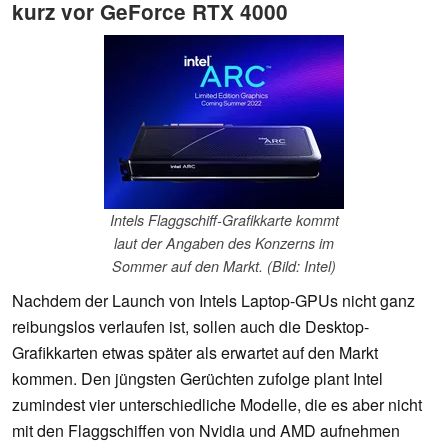
kurz vor GeForce RTX 4000
Intels Flaggschiff-Grafikkarte kommt
laut der Angaben des Konzerns im
Sommer auf den Markt. (Bild: Intel)
Nachdem der Launch von Intels Laptop-GPUs nicht ganz
reibungslos verlaufen ist, sollen auch die Desktop-
Grafikkarten etwas später als erwartet auf den Markt
kommen. Den jüngsten Gerüchten zufolge plant Intel
zumindest vier unterschiedliche Modelle, die es aber nicht
mit den Flaggschiffen von Nvidia und AMD aufnehmen