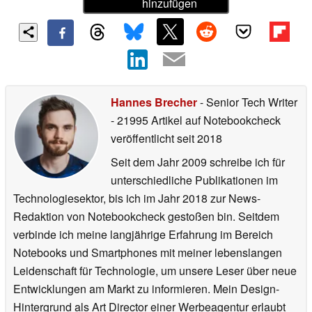
hinzufügen
Hannes Brecher
- Senior Tech Writer
- 21995 Artikel auf Notebookcheck
veröffentlicht
seit 2018
Seit dem Jahr 2009 schreibe ich für
unterschiedliche Publikationen im
Technologiesektor, bis ich im Jahr 2018 zur News-
Redaktion von Notebookcheck gestoßen bin. Seitdem
verbinde ich meine langjährige Erfahrung im Bereich
Notebooks und Smartphones mit meiner lebenslangen
Leidenschaft für Technologie, um unsere Leser über neue
Entwicklungen am Markt zu informieren. Mein Design-
Hintergrund als Art Director einer Werbeagentur erlaubt