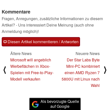
Kommentare
Fragen, Anregungen, zusätzliche Informationen zu diesem
Artikel? - Uns interessiert Deine Meinung (auch ohne
Anmeldung möglich)!
Diesen Artikel kommentieren / Antworten
Ältere News
Neuere News
Microsoft will angeblich
Der Star Labs Byte
Werbeflächen in Xbox-
Mini-PC kombiniert
⟨
⟩
Spielen mit Free-to-Play-
einen AMD Ryzen 7
Modell verkaufen
5800U mit Linux nach
Wahl
Als bevorzugte Quelle
auf Google