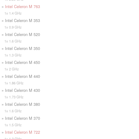
»
Intel Celeron M 763
1x 1.4 GHz
» Intel Celeron M 353
1x 0.9 GHz
» Intel Celeron M 520
1x 1.6 GHz
» Intel Celeron M 350
1x 1.3 GHz
» Intel Celeron M 450
1x 2 GHz
» Intel Celeron M 440
1x 1.86 GHz
» Intel Celeron M 430
1x 1.73 GHz
» Intel Celeron M 380
1x 1.6 GHz
» Intel Celeron M 370
1x 1.5 GHz
»
Intel Celeron M 722
1x 1.2 GHz