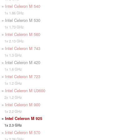
»
Intel Celeron M 540
1x 1.86 GHz
» Intel Celeron M 530
1x 1.73 GHz
»
Intel Celeron M 560
1x 2.13 GHz
»
Intel Celeron M 743
1x 1.3 GHz
» Intel Celeron M 420
1x 1.6 GHz
»
Intel Celeron M 723
1x 1.2 GHz
»
Intel Celeron M U3600
2x 1.2 GHz
»
Intel Celeron M 900
1x 2.2 GHz
»
Intel Celeron M 925
1x 2.3 GHz
»
Intel Celeron M 570
1x 2.26 GHz