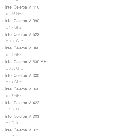
» Intel Celeron M 410
1x 1.46 GHz
» Intel Celeron M 390
1x 1.7 GHz
» Intel Celeron M 523
1x 0.93 GHz
» Intel Celeron M 360
1x 1.4 GHz
» Intel Celeron M 630 MHz
1x 0.63 GHz
» Intel Celeron M 330
1x 1.4 GHz
» Intel Celeron M 340
1x 1.5 GHz
» Intel Celeron M 423
1x 1.06 GHz
» Intel Celeron M 383
1x 1 GHz
» Intel Celeron M 373