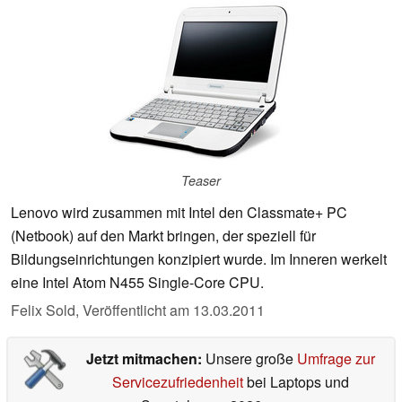
Teaser
Lenovo wird zusammen mit Intel den Classmate+ PC
(Netbook) auf den Markt bringen, der speziell für
Bildungseinrichtungen konzipiert wurde. Im Inneren werkelt
eine Intel Atom N455 Single-Core CPU.
Felix Sold,
Veröffentlicht am
13.03.2011
Jetzt mitmachen:
Unsere große
Umfrage zur
Servicezufriedenheit
bei Laptops und