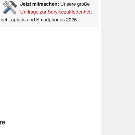
Jetzt mitmachen:
Unsere große
Umfrage zur Servicezufriedenheit
bei Laptops und Smartphones 2026
re