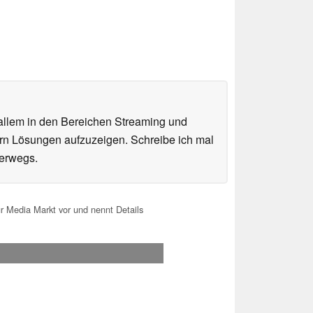
 allem in den Bereichen Streaming und
sern Lösungen aufzuzeigen. Schreibe ich mal
terwegs.
 Media Markt vor und nennt Details