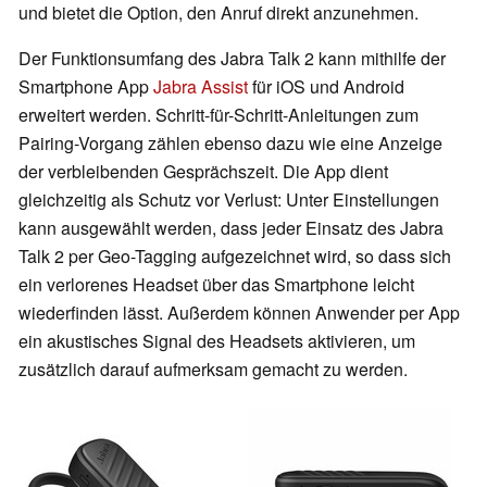
und bietet die Option, den Anruf direkt anzunehmen.
Der Funktionsumfang des Jabra Talk 2 kann mithilfe der
Smartphone App
Jabra Assist
für iOS und Android
erweitert werden. Schritt-für-Schritt-Anleitungen zum
Pairing-Vorgang zählen ebenso dazu wie eine Anzeige
der verbleibenden Gesprächszeit. Die App dient
gleichzeitig als Schutz vor Verlust: Unter Einstellungen
kann ausgewählt werden, dass jeder Einsatz des Jabra
Talk 2 per Geo-Tagging aufgezeichnet wird, so dass sich
ein verlorenes Headset über das Smartphone leicht
wiederfinden lässt. Außerdem können Anwender per App
ein akustisches Signal des Headsets aktivieren, um
zusätzlich darauf aufmerksam gemacht zu werden.