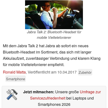
Jabra Talk 2: Bluetooth-Headset für
mobile Vieltelefonierer
Mit dem Jabra Talk 2 hat Jabra ab sofort ein neues
Bluetooth-Headset im Sortiment, das sich mit langer
Akkulaufzeit, zuverlässiger Verbindung und klarem Klang
für mobile Vieltelefonierer empfiehlt.
Ronald Matta
,
Veröffentlicht am
10.04.2017
Zubehör
Smartphone
Jetzt mitmachen:
Unsere große
Umfrage zur
Servicezufriedenheit
bei Laptops und
Smartphones 2026