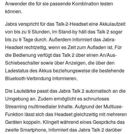
Anwender die für sie passende Kombination testen
können.
Jabra verspricht für das Talk-2-Headset eine Akkulaufzeit
von bis zu 9 Stunden, im Stand-by hält das Talk 2 sogar
bis zu 9 Tage durch. Außerdem informiert das Jabra-
Headset rechtzeitig, wenn es Zeit zum Aufladen ist. Für
die Bedienung verfügt das Talk 2 über einen An/Aus-
Schiebeschalter sowie über Anzeigen, die über den
Ladestatus des Akkus beziehungsweise die bestehende
Bluetooth-Verbindung informieren.
Die Lautstärke passt das Jabra Talk 2 automatisch an die
Umgebung an. Zudem ermöglicht es schnurloses
Streaming multimedialer Inhalte. Aufgrund der Multiuse-
Funktion lässt sich das Headset gleichzeitig mit mehreren
Geräten koppeln. Klingelt während eines Gesprächs das
zweite Smartphone, informiert das Jabra Talk 2 darüber