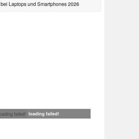
bei Laptops und Smartphones 2026
loading failed!
loading failed!