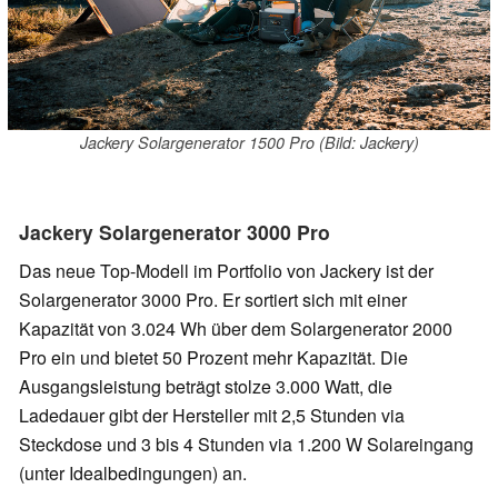
Jackery Solargenerator 1500 Pro (Bild: Jackery)
Jackery Solargenerator 3000 Pro
Das neue Top-Modell im Portfolio von Jackery ist der
Solargenerator 3000 Pro. Er sortiert sich mit einer
Kapazität von 3.024 Wh über dem Solargenerator 2000
Pro ein und bietet 50 Prozent mehr Kapazität. Die
Ausgangsleistung beträgt stolze 3.000 Watt, die
Ladedauer gibt der Hersteller mit 2,5 Stunden via
Steckdose und 3 bis 4 Stunden via 1.200 W Solareingang
(unter Idealbedingungen) an.