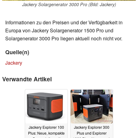
Jackery Solargenerator 3000 Pro (Bild: Jackery)
Informationen zu den Preisen und der Verfügbarkeit in
Europa von Jackery Solargenerator 1500 Pro und
Solargenerator 3000 Pro liegen aktuell noch nicht vor.
Quelle(n)
Jackery
Verwandte Artikel
Jackery Explorer 100
Jackery Explorer 300
Plus: Neue, kompakte
Plus und Explorer