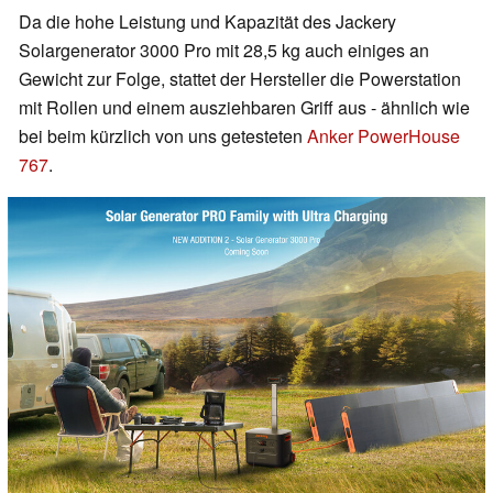
Da die hohe Leistung und Kapazität des Jackery
Solargenerator 3000 Pro mit 28,5 kg auch einiges an
Gewicht zur Folge, stattet der Hersteller die Powerstation
mit Rollen und einem ausziehbaren Griff aus - ähnlich wie
bei beim kürzlich von uns getesteten
Anker PowerHouse
767
.