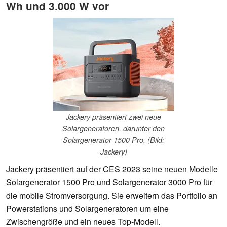
Wh und 3.000 W vor
Jackery präsentiert zwei neue
Solargeneratoren, darunter den
Solargenerator 1500 Pro. (Bild:
Jackery)
Jackery präsentiert auf der CES 2023 seine neuen Modelle
Solargenerator 1500 Pro und Solargenerator 3000 Pro für
die mobile Stromversorgung. Sie erweitern das Portfolio an
Powerstations und Solargeneratoren um eine
Zwischengröße und ein neues Top-Modell.