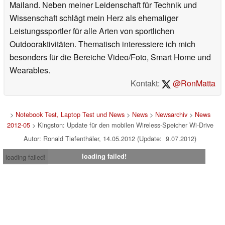
Mailand. Neben meiner Leidenschaft für Technik und
Wissenschaft schlägt mein Herz als ehemaliger
Leistungssportler für alle Arten von sportlichen
Outdooraktivitäten. Thematisch interessiere ich mich
besonders für die Bereiche Video/Foto, Smart Home und
Wearables.
Kontakt:
@RonMatta
>
Notebook Test, Laptop Test und News
>
News
>
Newsarchiv
>
News
2012-05
> Kingston: Update für den mobilen Wireless-Speicher Wi-Drive
Autor: Ronald Tiefenthäler, 14.05.2012 (Update: 9.07.2012)
loading failed!
loading failed!