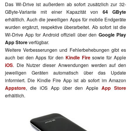
Das Wi-Drive ist außerdem ab sofort zusätzlich zur 32-
GByte-Variante mit einer Kapazität von
64 GByte
erhältlich. Auch die jeweiligen Apps für mobile Endgeräte
wurden ergänzt, respektive überarbeitet. Ab sofort ist die
Wi-Drive App for Android offiziell über den
Google Play
App Store
verfügbar.
Weitere Verbesserungen und Fehlerbehebungen gibt es
auch bei den Apps für den
Kindle Fire
sowie für Apple
iOS
. Die Nutzer dieser Anwendungen werden auf den
jeweiligen Geräten automatisch über das Update
informiert. Die Kindle Fire App ist ab sofort im Amazon
Appstore
, die iOS App über den Apple
App Store
erhältlich.