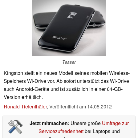
Teaser
Kingston stellt ein neues Modell seines mobilen Wireless-
Speichers Wi-Drive vor. Ab sofort unterstützt das Wi-Drive
auch Android-Geräte und ist zusätzlich in einer 64-GB-
Version erhältlich.
Ronald Tiefenthäler
,
Veröffentlicht am
14.05.2012
Jetzt mitmachen:
Unsere große
Umfrage zur
Servicezufriedenheit
bei Laptops und