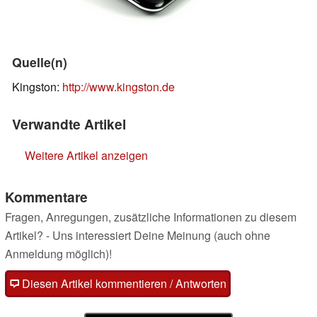
Quelle(n)
Kingston:
http://www.kingston.de
Verwandte Artikel
Weitere Artikel anzeigen
Kommentare
Fragen, Anregungen, zusätzliche Informationen zu diesem
Artikel? - Uns interessiert Deine Meinung (auch ohne
Anmeldung möglich)!
Diesen Artikel kommentieren / Antworten