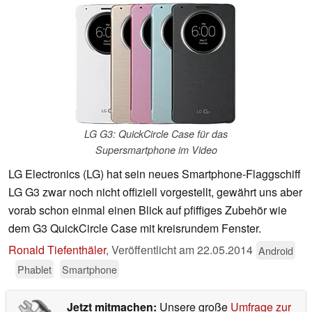
LG G3: QuickCircle Case für das
Supersmartphone im Video
LG Electronics (LG) hat sein neues Smartphone-Flaggschiff
LG G3 zwar noch nicht offiziell vorgestellt, gewährt uns aber
vorab schon einmal einen Blick auf pfiffiges Zubehör wie
dem G3 QuickCircle Case mit kreisrundem Fenster.
Ronald Tiefenthäler
,
Veröffentlicht am
22.05.2014
Android
Phablet
Smartphone
Jetzt mitmachen:
Unsere große
Umfrage zur