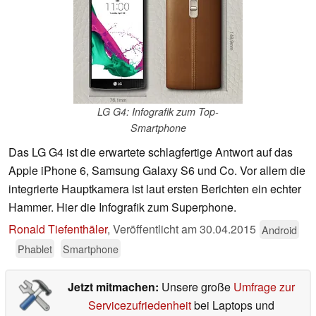
LG G4: Infografik zum Top-
Smartphone
Das LG G4 ist die erwartete schlagfertige Antwort auf das
Apple iPhone 6, Samsung Galaxy S6 und Co. Vor allem die
integrierte Hauptkamera ist laut ersten Berichten ein echter
Hammer. Hier die Infografik zum Superphone.
Ronald Tiefenthäler
,
Veröffentlicht am
30.04.2015
Android
Phablet
Smartphone
Jetzt mitmachen:
Unsere große
Umfrage zur
Servicezufriedenheit
bei Laptops und