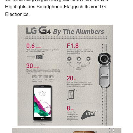
Highlights des Smartphone-Flaggschiffs von LG
Electronics.