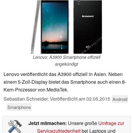
Lenovo: A3900 Smartphone offiziell
angekündigt
Lenovo veröffentlicht das A3900 offiziell in Asien. Neben
einem 5-Zoll-Display bietet das Smartphone auch einen 8-
Kern-Prozessor von MediaTek.
Sebastian Schneider,
Veröffentlicht am
02.05.2015
Android
Smartphone
Jetzt mitmachen:
Unsere große
Umfrage zur
Servicezufriedenheit
bei Laptops und