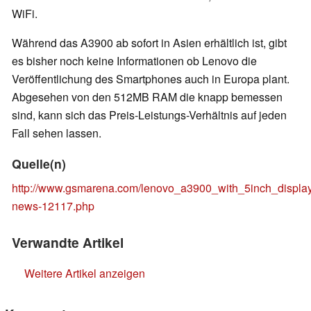
WiFi.
Während das A3900 ab sofort in Asien erhältlich ist, gibt
es bisher noch keine Informationen ob Lenovo die
Veröffentlichung des Smartphones auch in Europa plant.
Abgesehen von den 512MB RAM die knapp bemessen
sind, kann sich das Preis-Leistungs-Verhältnis auf jeden
Fall sehen lassen.
Quelle(n)
http://www.gsmarena.com/lenovo_a3900_with_5inch_display
news-12117.php
Verwandte Artikel
Weitere Artikel anzeigen