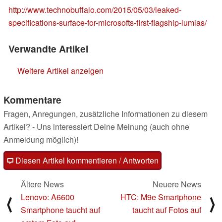
http://www.technobuffalo.com/2015/05/03/leaked-
specifications-surface-for-microsofts-first-flagship-lumias/
Verwandte Artikel
Weitere Artikel anzeigen
Kommentare
Fragen, Anregungen, zusätzliche Informationen zu diesem
Artikel? - Uns interessiert Deine Meinung (auch ohne
Anmeldung möglich)!
Diesen Artikel kommentieren / Antworten
Ältere News
Neuere News
Lenovo: A6600
HTC: M9e Smartphone
⟨
⟩
Smartphone taucht auf
taucht auf Fotos auf