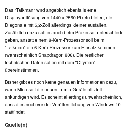
Das "Talkman" wird angeblich ebenfalls eine
Displayauflösung von 1440 x 2560 Pixeln bieten, die
Diagonale mit 5,2-Zoll allerdings kleiner ausfallen.
Zusätzlich dazu soll es auch beim Prozessor unterschiede
geben, anstatt einem 8-Kern-Prozessor soll beim
"Talkman" ein 6-Kern-Prozessor zum Einsatz kommen
(wahrscheinlich Snapdragon 808). Die restlichen
technischen Daten sollen mit dem "Cityman"
übereinstimmen.
Bisher gibt es noch keine genauen Informationen dazu,
wann Microsoft die neuen Lumia-Geräte offiziell
ankündigen wird. Es scheint allerdings unwahrscheinlich,
dass dies noch vor der Veröffentlichung von Windows 10
stattfindet.
Quelle(n)