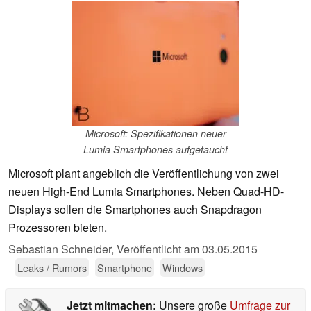
Microsoft: Spezifikationen neuer
Lumia Smartphones aufgetaucht
Microsoft plant angeblich die Veröffentlichung von zwei
neuen High-End Lumia Smartphones. Neben Quad-HD-
Displays sollen die Smartphones auch Snapdragon
Prozessoren bieten.
Sebastian Schneider,
Veröffentlicht am
03.05.2015
Leaks / Rumors
Smartphone
Windows
Jetzt mitmachen:
Unsere große
Umfrage zur