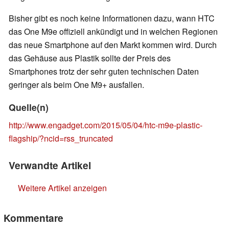
Bisher gibt es noch keine Informationen dazu, wann HTC
das One M9e offiziell ankündigt und in welchen Regionen
das neue Smartphone auf den Markt kommen wird. Durch
das Gehäuse aus Plastik sollte der Preis des
Smartphones trotz der sehr guten technischen Daten
geringer als beim One M9+ ausfallen.
Quelle(n)
http://www.engadget.com/2015/05/04/htc-m9e-plastic-
flagship/?ncid=rss_truncated
Verwandte Artikel
Weitere Artikel anzeigen
Kommentare