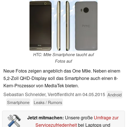
HTC: M9e Smartphone taucht auf
Fotos auf
Neue Fotos zeigen angeblich das One M9e. Neben einem
5,2-Zoll QHD-Display soll das Smartphone auch einen 8-
Kern-Prozessor von MediaTek bieten.
Sebastian Schneider,
Veröffentlicht am
04.05.2015
Android
Smartphone
Leaks / Rumors
Jetzt mitmachen:
Unsere große
Umfrage zur
Servicezufriedenheit
bei Laptops und