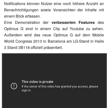
Notifications können Nutzer eine noch höhere Anzahl an
Benachrichtigungen sowie Voransichten der Inhalte mit
einem Blick erfassen.
Eine Demonstration der
verbesserten Features
des
Optimus G sind in einem Clip auf Youtube zu sehen.
Außerdem wird das neue Optimus G auf dem Mobile
World Congress 2013 in Barcelona am LG-Stand in Halle
3 Stand 3B118 offiziell präsentiert.