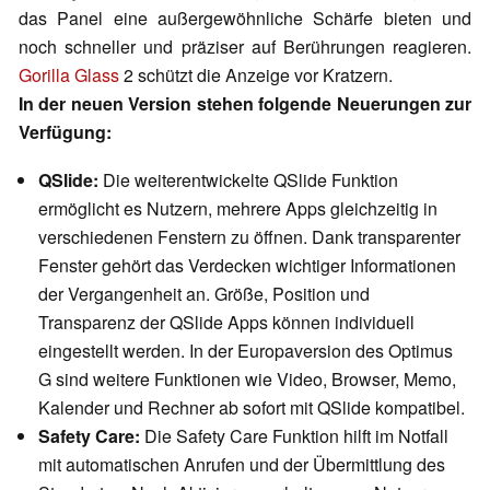
das Panel eine außergewöhnliche Schärfe bieten und
noch schneller und präziser auf Berührungen reagieren.
Gorilla Glass
2 schützt die Anzeige vor Kratzern.
In der neuen Version stehen folgende Neuerungen zur
Verfügung:
QSlide:
Die weiterentwickelte QSlide Funktion
ermöglicht es Nutzern, mehrere Apps gleichzeitig in
verschiedenen Fenstern zu öffnen. Dank transparenter
Fenster gehört das Verdecken wichtiger Informationen
der Vergangenheit an. Größe, Position und
Transparenz der QSlide Apps können individuell
eingestellt werden. In der Europaversion des Optimus
G sind weitere Funktionen wie Video, Browser, Memo,
Kalender und Rechner ab sofort mit QSlide kompatibel.
Safety Care:
Die Safety Care Funktion hilft im Notfall
mit automatischen Anrufen und der Übermittlung des