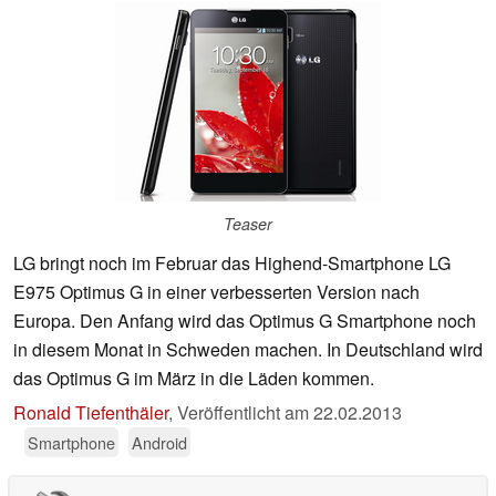
Teaser
LG bringt noch im Februar das Highend-Smartphone LG
E975 Optimus G in einer verbesserten Version nach
Europa. Den Anfang wird das Optimus G Smartphone noch
in diesem Monat in Schweden machen. In Deutschland wird
das Optimus G im März in die Läden kommen.
Ronald Tiefenthäler
,
Veröffentlicht am
22.02.2013
Smartphone
Android