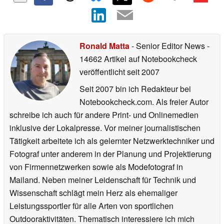
Ronald Matta
- Senior Editor News
-
14662 Artikel auf Notebookcheck
veröffentlicht
seit 2007
Seit 2007 bin ich Redakteur bei
Notebookcheck.com. Als freier Autor
schreibe ich auch für andere Print- und Onlinemedien
inklusive der Lokalpresse. Vor meiner journalistischen
Tätigkeit arbeitete ich als gelernter Netzwerktechniker und
Fotograf unter anderem in der Planung und Projektierung
von Firmennetzwerken sowie als Modefotograf in
Mailand. Neben meiner Leidenschaft für Technik und
Wissenschaft schlägt mein Herz als ehemaliger
Leistungssportler für alle Arten von sportlichen
Outdooraktivitäten. Thematisch interessiere ich mich