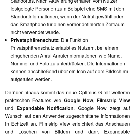
Standortes. Nach Aktivierung erhalten vom Nutzer
festgelegte Personen zum Beispiel eine SMS mit den
Standortinformationen, wenn der Notruf gewählt oder
das Smartphone für einen vorher definierten Zeitraum
nicht verwendet wurde.
Privatsphärenschutz:
Die Funktion
Privatsphärenschutz erlaubt es Nutzern, bei einem
eingehenden Anruf Anruferinformationen wie Name,
Nummer und Foto zu unterdrücken. Die Informationen
können anschließend über ein Icon auf dem Bildschirm
aufgerufen werden.
Darüber hinaus kommt das neue Optimus G mit weiteren
praktischen Features wie
Google Now
,
Filmstrip View
und
Expandable Notification
. Google Now zeigt auf
Wunsch auf den Anwender zugeschnittene Informationen
in Echtzeit an. Filmstrip View erleichtert das Anschauen
und Löschen von Bildern und dank Expandable