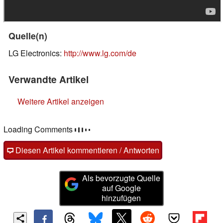
Quelle(n)
LG Electronics:
http://www.lg.com/de
Verwandte Artikel
Weitere Artikel anzeigen
Loading Comments
Diesen Artikel kommentieren / Antworten
Als bevorzugte Quelle
auf Google
hinzufügen