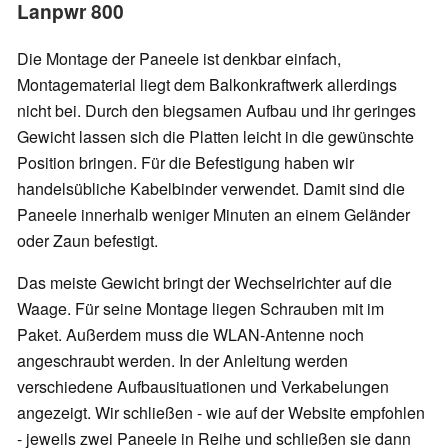
Lanpwr 800
Die Montage der Paneele ist denkbar einfach,
Montagematerial liegt dem Balkonkraftwerk allerdings
nicht bei. Durch den biegsamen Aufbau und ihr geringes
Gewicht lassen sich die Platten leicht in die gewünschte
Position bringen. Für die Befestigung haben wir
handelsübliche Kabelbinder verwendet. Damit sind die
Paneele innerhalb weniger Minuten an einem Geländer
oder Zaun befestigt.
Das meiste Gewicht bringt der Wechselrichter auf die
Waage. Für seine Montage liegen Schrauben mit im
Paket. Außerdem muss die WLAN-Antenne noch
angeschraubt werden. In der Anleitung werden
verschiedene Aufbausituationen und Verkabelungen
angezeigt. Wir schließen - wie auf der Website empfohlen
- jeweils zwei Paneele in Reihe und schließen sie dann