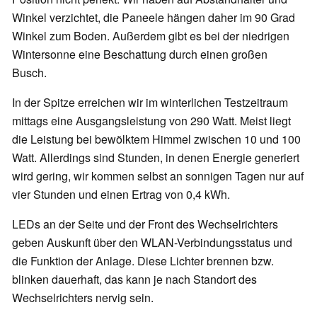
Winkel verzichtet, die Paneele hängen daher im 90 Grad
Winkel zum Boden. Außerdem gibt es bei der niedrigen
Wintersonne eine Beschattung durch einen großen
Busch.
In der Spitze erreichen wir im winterlichen Testzeitraum
mittags eine Ausgangsleistung von 290 Watt. Meist liegt
die Leistung bei bewölktem Himmel zwischen 10 und 100
Watt. Allerdings sind Stunden, in denen Energie generiert
wird gering, wir kommen selbst an sonnigen Tagen nur auf
vier Stunden und einen Ertrag von 0,4 kWh.
LEDs an der Seite und der Front des Wechselrichters
geben Auskunft über den WLAN-Verbindungsstatus und
die Funktion der Anlage. Diese Lichter brennen bzw.
blinken dauerhaft, das kann je nach Standort des
Wechselrichters nervig sein.