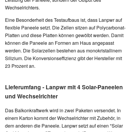
Wechselrichters.
Eine Besonderheit des Testaufbaus ist, dass Lanpwr auf
flexible Paneele setzt. Die Zellen sitzen auf Polycarbonat-
Platten und diese Platten können gewölbt werden. Damit
können die Paneele an Formen am Haus angepasst
werden. Die Solarzellen bestehen aus monokristallinem
Silizium. Die Konversionseffizienz gibt der Hersteller mit
23 Prozent an.
Lieferumfang - Lanpwr mit 4 Solar-Paneelen
und Wechselrichter
Das Balkonkraftwerk wird in zwei Paketen versendet. In
einem Karton kommt der Wechselrichter mit Zubehör, in
dem anderen die Paneele. Lanpwr setzt auf einen "Solar