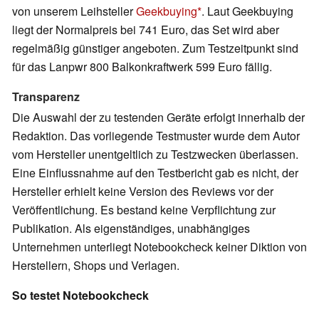
von unserem Leihsteller
Geekbuying
. Laut Geekbuying
liegt der Normalpreis bei 741 Euro, das Set wird aber
regelmäßig günstiger angeboten. Zum Testzeitpunkt sind
für das Lanpwr 800 Balkonkraftwerk 599 Euro fällig.
Transparenz
Die Auswahl der zu testenden Geräte erfolgt innerhalb der
Redaktion. Das vorliegende Testmuster wurde dem Autor
vom Hersteller unentgeltlich zu Testzwecken überlassen.
Eine Einflussnahme auf den Testbericht gab es nicht, der
Hersteller erhielt keine Version des Reviews vor der
Veröffentlichung. Es bestand keine Verpflichtung zur
Publikation. Als eigenständiges, unabhängiges
Unternehmen unterliegt Notebookcheck keiner Diktion von
Herstellern, Shops und Verlagen.
So testet Notebookcheck