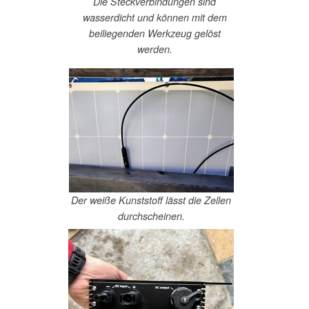
Die Steckverbindungen sind
wasserdicht und können mit dem
beiliegenden Werkzeug gelöst
werden.
Der weiße Kunststoff lässt die Zellen
durchscheinen.