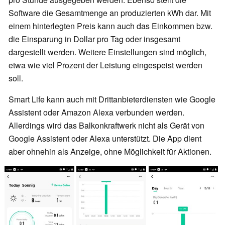
Software die Gesamtmenge an produzierten kWh dar. Mit
einem hinterlegten Preis kann auch das Einkommen bzw.
die Einsparung in Dollar pro Tag oder insgesamt
dargestellt werden. Weitere Einstellungen sind möglich,
etwa wie viel Prozent der Leistung eingespeist werden
soll.
Smart Life kann auch mit Drittanbieterdiensten wie Google
Assistent oder Amazon Alexa verbunden werden.
Allerdings wird das Balkonkraftwerk nicht als Gerät von
Google Assistent oder Alexa unterstützt. Die App dient
aber ohnehin als Anzeige, ohne Möglichkeit für Aktionen.