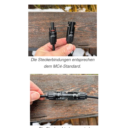
Die Steckerbindungen entsprechen
dem MC4-Standard.