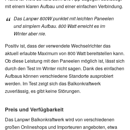
mit einem klaren Aufbau und einer einfachen Verbindung.
Das Lanpwr 800W punktet mit leichten Paneelen
und simplem Aufbau. 800 Watt erreicht es im
Winter aber nie.
Positiv ist, dass der verwendete Wechselrichter das
aktuell erlaubte Maximum von 800 Watt bereitstellen kann.
Ob diese Leistung mit den Paneelen möglich ist, lässt sich
durch den Test im Winter nicht sagen. Dank des einfachen
Aufbaus können verschiedene Standorte ausprobiert
werden. Im Test zeigt sich das Balkonkraftwerk
zuverlässig, es gibt keine Störungen.
Preis und Verfügbarkeit
Das Lanpwr Balkonkraftwerk wird von verschiedenen
großen Onlineshops und Importeuren angeboten, etwa