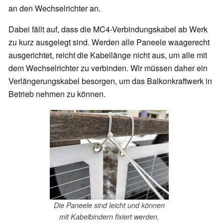
an den Wechselrichter an.
Dabei fällt auf, dass die MC4-Verbindungskabel ab Werk
zu kurz ausgelegt sind. Werden alle Paneele waagerecht
ausgerichtet, reicht die Kabellänge nicht aus, um alle mit
dem Wechselrichter zu verbinden. Wir müssen daher ein
Verlängerungskabel besorgen, um das Balkonkraftwerk in
Betrieb nehmen zu können.
Die Paneele sind leicht und können
mit Kabelbindern fixiert werden.