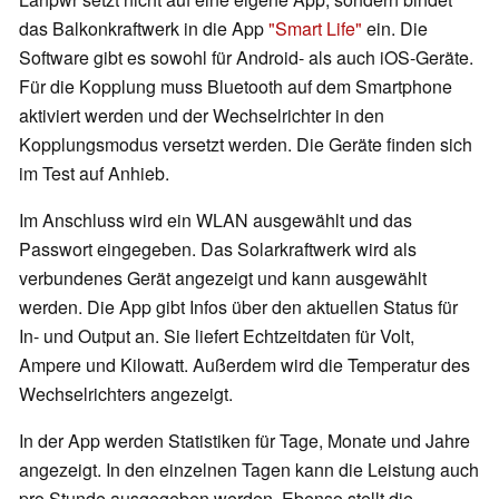
das Balkonkraftwerk in die App
"Smart Life"
ein. Die
Software gibt es sowohl für Android- als auch iOS-Geräte.
Für die Kopplung muss Bluetooth auf dem Smartphone
aktiviert werden und der Wechselrichter in den
Kopplungsmodus versetzt werden. Die Geräte finden sich
im Test auf Anhieb.
Im Anschluss wird ein WLAN ausgewählt und das
Passwort eingegeben. Das Solarkraftwerk wird als
verbundenes Gerät angezeigt und kann ausgewählt
werden. Die App gibt Infos über den aktuellen Status für
In- und Output an. Sie liefert Echtzeitdaten für Volt,
Ampere und Kilowatt. Außerdem wird die Temperatur des
Wechselrichters angezeigt.
In der App werden Statistiken für Tage, Monate und Jahre
angezeigt. In den einzelnen Tagen kann die Leistung auch
pro Stunde ausgegeben werden. Ebenso stellt die