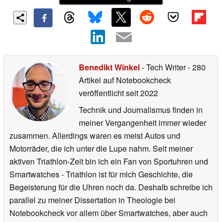
Benedikt Winkel
- Tech Writer
- 280
Artikel auf Notebookcheck
veröffentlicht
seit 2022
Technik und Journalismus finden in
meiner Vergangenheit immer wieder
zusammen. Allerdings waren es meist Autos und
Motorräder, die ich unter die Lupe nahm. Seit meiner
aktiven Triathlon-Zeit bin ich ein Fan von Sportuhren und
Smartwatches - Triathlon ist für mich Geschichte, die
Begeisterung für die Uhren noch da. Deshalb schreibe ich
parallel zu meiner Dissertation in Theologie bei
Notebookcheck vor allem über Smartwatches, aber auch