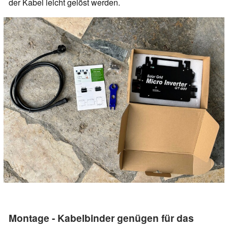
der Kabel leicht gelöst werden.
Montage - Kabelbinder genügen für das