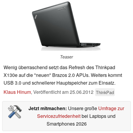
Teaser
Wenig überraschend setzt das Refresh des Thinkpad
X130e auf die "neuen" Brazos 2.0 APUs. Weiters kommt
USB 3.0 und schnellerer Hauptspeicher zum Einsatz.
Klaus Hinum
,
Veröffentlicht am
25.06.2012
ThinkPad
Jetzt mitmachen:
Unsere große
Umfrage zur
Servicezufriedenheit
bei Laptops und
Smartphones 2026