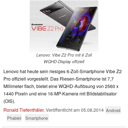
Lenovo: Vibe Z2 Pro mit 6 Zoll
WQHD-Display offiziell
Lenovo hat heute sein riesiges 6-Zoll-Smartphone Vibe Z2
Pro offiziell vorgestellt. Das Riesen-Smartphone ist 7,7
Millimeter flach, bietet eine WQHD-Auflösung von 2560 x
1440 Pixeln und eine 16-MP-Kamera mit Bildstabilisator
(OIS).
Ronald Tiefenthäler
,
Veröffentlicht am
05.08.2014
Android
Phablet
Smartphone