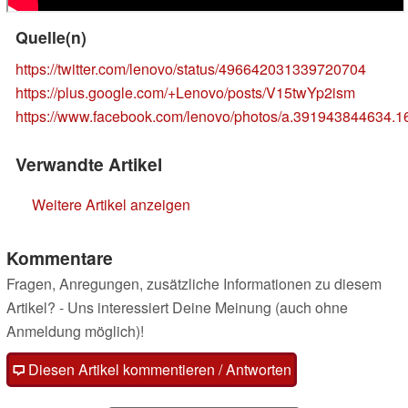
Quelle(n)
https://twitter.com/lenovo/status/496642031339720704
https://plus.google.com/+Lenovo/posts/V15twYp2ism
https://www.facebook.com/lenovo/photos/a.391943844634
Verwandte Artikel
Weitere Artikel anzeigen
Kommentare
Fragen, Anregungen, zusätzliche Informationen zu diesem
Artikel? - Uns interessiert Deine Meinung (auch ohne
Anmeldung möglich)!
Diesen Artikel kommentieren / Antworten