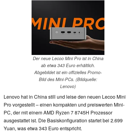
Der neue Lecoo Mini Pro ist in China
ab etwa 343 Euro erhältlich.
Abgebildet ist ein offizielles Promo-
Bild des Mini-PCs. (Bildquelle:
Lenovo)
Lenovo hat in China still und leise den neuen Lecoo Mini
Pro vorgestellt – einen kompakten und preiswerten Mini-
PC, der mit einem AMD Ryzen 7 8745H Prozessor
ausgestattet ist. Die Basiskonfiguration startet bei 2.699
Yuan, was etwa 343 Euro entspricht.