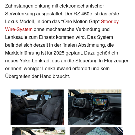
Zahnstangenlenkung mit elektromechanischer
Servolenkung ausgestattet. Der RZ 450e ist das erste
Lexus-Modell, in dem das "One Motion Grip"
Steer-by-
Wire-System
ohne mechanische Verbindung und
Lenksäule zum Einsatz kommen wird. Das System
befindet sich derzeit in der finalen Abstimmung, die
Markteinführung ist für 2025 geplant. Dazu gehört ein
neues Yoke-Lenkrad, das an die Steuerung in Flugzeugen
erinnert, weniger Lenkaufwand erfordert und kein
Übergreifen der Hand braucht.