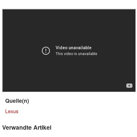
Quelle(n)
Lexus
Verwandte Artikel