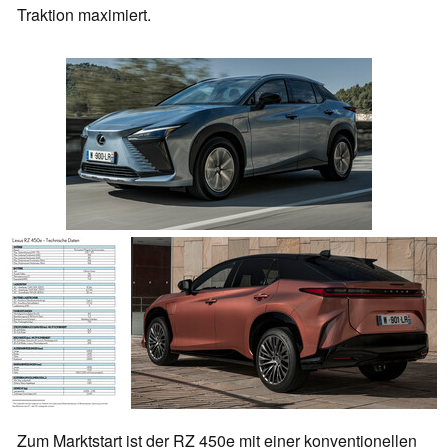
Traktion maximiert.
Zum Marktstart ist der RZ 450e mit einer konventionellen