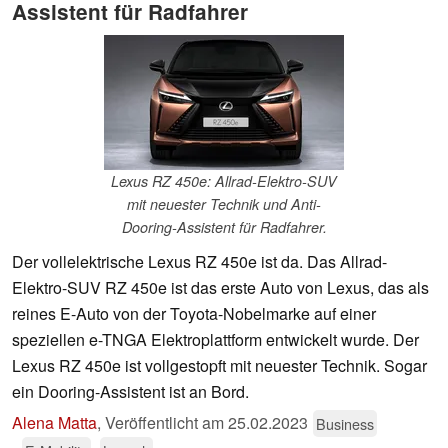
Assistent für Radfahrer
Lexus RZ 450e: Allrad-Elektro-SUV
mit neuester Technik und Anti-
Dooring-Assistent für Radfahrer.
Der vollelektrische Lexus RZ 450e ist da. Das Allrad-
Elektro-SUV RZ 450e ist das erste Auto von Lexus, das als
reines E-Auto von der Toyota-Nobelmarke auf einer
speziellen e-TNGA Elektroplattform entwickelt wurde. Der
Lexus RZ 450e ist vollgestopft mit neuester Technik. Sogar
ein Dooring-Assistent ist an Bord.
Alena Matta
,
Veröffentlicht am
25.02.2023
Business