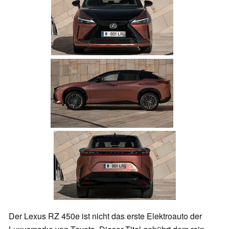
Der Lexus RZ 450e ist nicht das erste Elektroauto der