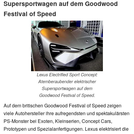
Supersportwagen auf dem Goodwood
Festival of Speed
Lexus Electrified Sport Concept:
Atemberaubender elektrischer
Supersportwagen auf dem
Goodwood Festival of Speed.
Auf dem britischen Goodwood Festival of Speed zeigen
viele Autohersteller ihre aufregendsten und spektakulärsten
PS-Monster bei Exoten, Kleinserien, Concept Cars,
Prototypen und Spezialanfertigungen. Lexus elektrisiert die