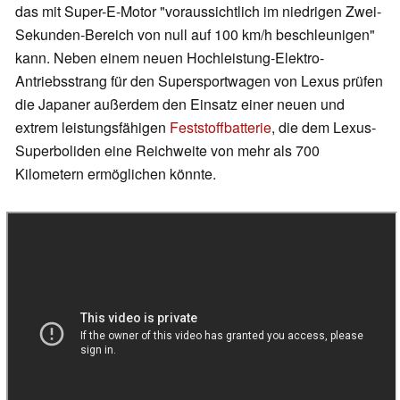
das mit Super-E-Motor "voraussichtlich im niedrigen Zwei-
Sekunden-Bereich von null auf 100 km/h beschleunigen"
kann. Neben einem neuen Hochleistung-Elektro-
Antriebsstrang für den Supersportwagen von Lexus prüfen
die Japaner außerdem den Einsatz einer neuen und
extrem leistungsfähigen
Feststoffbatterie
, die dem Lexus-
Superboliden eine Reichweite von mehr als 700
Kilometern ermöglichen könnte.