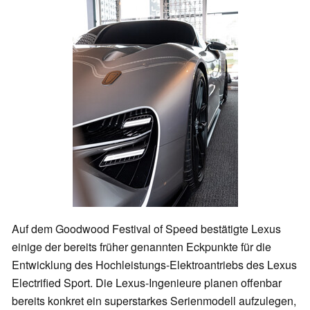
Auf dem Goodwood Festival of Speed bestätigte Lexus
einige der bereits früher genannten Eckpunkte für die
Entwicklung des Hochleistungs-Elektroantriebs des Lexus
Electrified Sport. Die Lexus-Ingenieure planen offenbar
bereits konkret ein superstarkes Serienmodell aufzulegen,