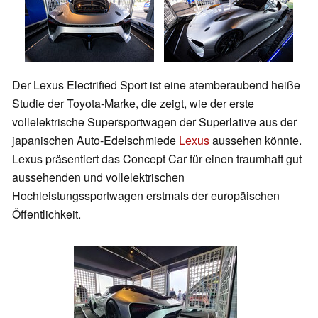
Der Lexus Electrified Sport ist eine atemberaubend heiße
Studie der Toyota-Marke, die zeigt, wie der erste
vollelektrische Supersportwagen der Superlative aus der
japanischen Auto-Edelschmiede
Lexus
aussehen könnte.
Lexus präsentiert das Concept Car für einen traumhaft gut
aussehenden und vollelektrischen
Hochleistungssportwagen erstmals der europäischen
Öffentlichkeit.