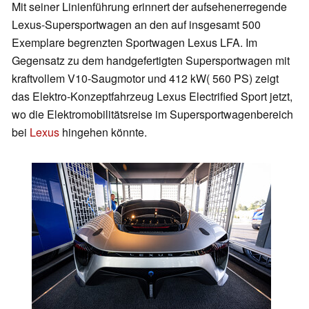
Mit seiner Linienführung erinnert der aufsehenerregende
Lexus-Supersportwagen an den auf insgesamt 500
Exemplare begrenzten Sportwagen Lexus LFA. Im
Gegensatz zu dem handgefertigten Supersportwagen mit
kraftvollem V10-Saugmotor und 412 kW( 560 PS) zeigt
das Elektro-Konzeptfahrzeug Lexus Electrified Sport jetzt,
wo die Elektromobilitätsreise im Supersportwagenbereich
bei
Lexus
hingehen könnte.