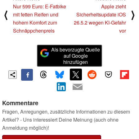
Nur 599 Euro: E-Fatbike
Apple zieht
⟨
⟩
mit fetten Reifen und
Sicherheitsupdate iOS
hohem Komfort zum
26.5.2 wegen KI-Gefahr
Schnäppchenpreis
vor
Als bevorzugte Quelle
auf Google
hinzufügen
Kommentare
Fragen, Anregungen, zusätzliche Informationen zu diesem
Artikel? - Uns interessiert Deine Meinung (auch ohne
Anmeldung möglich)!