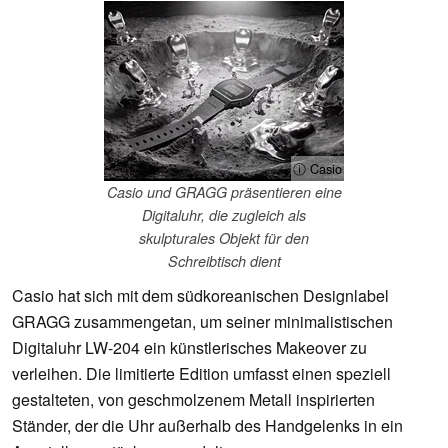
ⓘ Casio
Casio und GRAGG präsentieren eine
Digitaluhr, die zugleich als
skulpturales Objekt für den
Schreibtisch dient
Casio hat sich mit dem südkoreanischen Designlabel
GRAGG zusammengetan, um seiner minimalistischen
Digitaluhr LW-204 ein künstlerisches Makeover zu
verleihen. Die limitierte Edition umfasst einen speziell
gestalteten, von geschmolzenem Metall inspirierten
Ständer, der die Uhr außerhalb des Handgelenks in ein