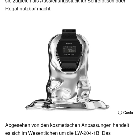
sie zugleich als Ausstellungsstück für Schreibtisch oder
Regal nutzbar macht.
ⓘ Casio
Abgesehen von den kosmetischen Anpassungen handelt
es sich im Wesentlichen um die LW-204-1B. Das