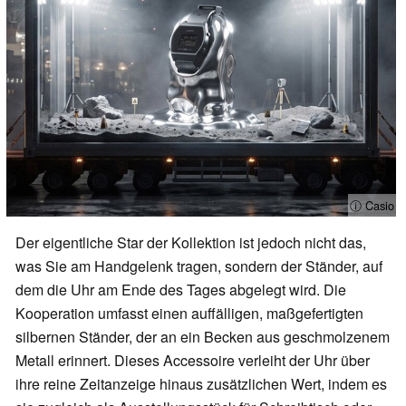
ⓘ Casio
Der eigentliche Star der Kollektion ist jedoch nicht das,
was Sie am Handgelenk tragen, sondern der Ständer, auf
dem die Uhr am Ende des Tages abgelegt wird. Die
Kooperation umfasst einen auffälligen, maßgefertigten
silbernen Ständer, der an ein Becken aus geschmolzenem
Metall erinnert. Dieses Accessoire verleiht der Uhr über
ihre reine Zeitanzeige hinaus zusätzlichen Wert, indem es