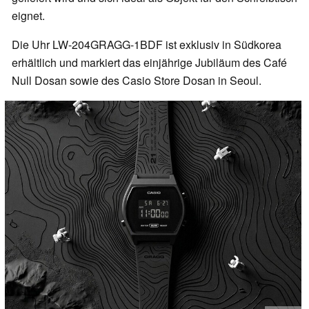
eignet.
Die Uhr LW-204GRAGG-1BDF ist exklusiv in Südkorea
erhältlich und markiert das einjährige Jubiläum des Café
Null Dosan sowie des Casio Store Dosan in Seoul.