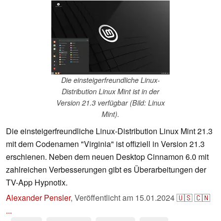
Die einsteigerfreundliche Linux-
Distribution Linux Mint ist in der
Version 21.3 verfügbar (Bild: Linux
Mint).
Die einsteigerfreundliche Linux-Distribution Linux Mint 21.3
mit dem Codenamen "Virginia" ist offiziell in Version 21.3
erschienen. Neben dem neuen Desktop Cinnamon 6.0 mit
zahlreichen Verbesserungen gibt es Überarbeitungen der
TV-App Hypnotix.
Alexander Pensler
,
Veröffentlicht am
15.01.2024
🇺🇸
🇨🇳
...