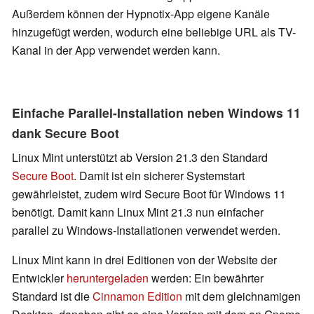
Außerdem können der Hypnotix-App eigene Kanäle
hinzugefügt werden, wodurch eine beliebige URL als TV-
Kanal in der App verwendet werden kann.
Einfache Parallel-Installation neben Windows 11
dank Secure Boot
Linux Mint unterstützt ab Version 21.3 den Standard
Secure Boot
. Damit ist ein sicherer Systemstart
gewährleistet, zudem wird Secure Boot für Windows 11
benötigt. Damit kann Linux Mint 21.3 nun einfacher
parallel zu Windows-Installationen verwendet werden.
Linux Mint kann in drei Editionen von der Website der
Entwickler
heruntergeladen
werden: Ein bewährter
Standard ist die
Cinnamon Edition
mit dem gleichnamigen