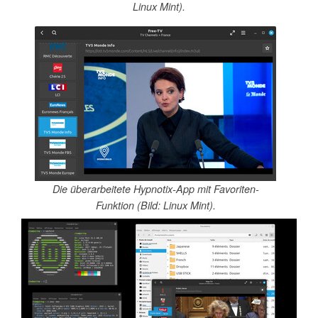
Linux Mint).
Die überarbeitete Hypnotix-App mit Favoriten-
Funktion (Bild: Linux Mint).