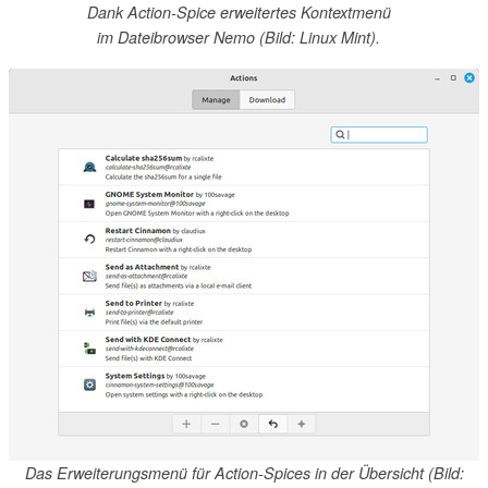
Dank Action-Spice erweitertes Kontextmenü
im Dateibrowser Nemo (Bild: Linux Mint).
Das Erweiterungsmenü für Action-Spices in der Übersicht (Bild: