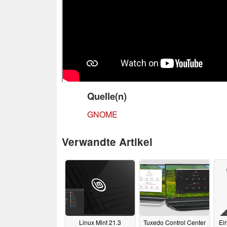
Quelle(n)
GNOME
Verwandte Artikel
Linux Mint 21.3
Tuxedo Control Center
Ein