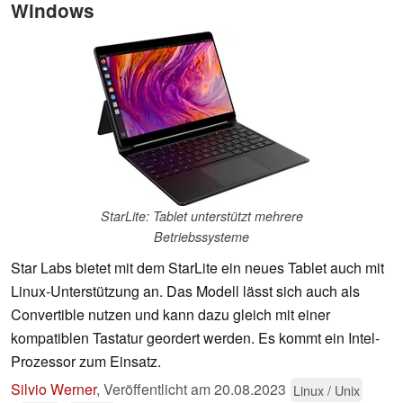
Windows
StarLite: Tablet unterstützt mehrere
Betriebssysteme
Star Labs bietet mit dem StarLite ein neues Tablet auch mit
Linux-Unterstützung an. Das Modell lässt sich auch als
Convertible nutzen und kann dazu gleich mit einer
kompatiblen Tastatur geordert werden. Es kommt ein Intel-
Prozessor zum Einsatz.
Silvio Werner
,
Veröffentlicht am
20.08.2023
Linux / Unix