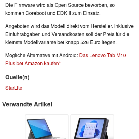
Die Firmware wird als Open Source beworben, so
kommen Coreboot und EDK II zum Einsatz.
Angeboten wird das Modell direkt vom Hersteller. Inklusive
Einfuhrabgaben und Versandkosten soll der Preis für die
kleinste Modellvariante bei knapp 526 Euro liegen.
Mögliche Alternative mit Android:
Das Lenovo Tab M10
Plus bei Amazon kaufen
Quelle(n)
StarLite
Verwandte Artikel