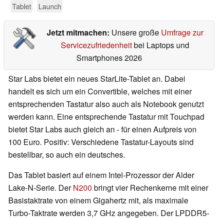
Tablet
Launch
Jetzt mitmachen:
Unsere große
Umfrage zur
Servicezufriedenheit
bei Laptops und
Smartphones 2026
Star Labs bietet ein neues StarLite-Tablet an. Dabei
handelt es sich um ein Convertible, welches mit einer
entsprechenden Tastatur also auch als Notebook genutzt
werden kann. Eine entsprechende Tastatur mit Touchpad
bietet Star Labs auch gleich an - für einen Aufpreis von
100 Euro. Positiv: Verschiedene Tastatur-Layouts sind
bestellbar, so auch ein deutsches.
Das Tablet basiert auf einem Intel-Prozessor der Alder
Lake-N-Serie. Der
N200
bringt vier Rechenkerne mit einer
Basistaktrate von einem Gigahertz mit, als maximale
Turbo-Taktrate werden 3,7 GHz angegeben. Der LPDDR5-