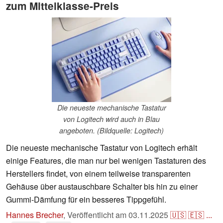
zum Mittelklasse-Preis
Die neueste mechanische Tastatur
von Logitech wird auch in Blau
angeboten. (Bildquelle: Logitech)
Die neueste mechanische Tastatur von Logitech erhält
einige Features, die man nur bei wenigen Tastaturen des
Herstellers findet, von einem teilweise transparenten
Gehäuse über austauschbare Schalter bis hin zu einer
Gummi-Dämfung für ein besseres Tippgefühl.
Hannes Brecher
,
Veröffentlicht am
03.11.2025
🇺🇸
🇪🇸
...