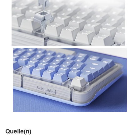
Quelle(n)