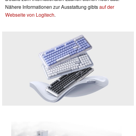
Nähere Informationen zur Ausstattung gibts
auf der
Webseite von Logitech
.