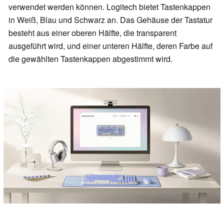
verwendet werden können. Logitech bietet Tastenkappen
in Weiß, Blau und Schwarz an. Das Gehäuse der Tastatur
besteht aus einer oberen Hälfte, die transparent
ausgeführt wird, und einer unteren Hälfte, deren Farbe auf
die gewählten Tastenkappen abgestimmt wird.