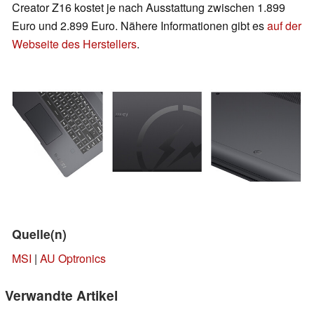
Creator Z16 kostet je nach Ausstattung zwischen 1.899
Euro und 2.899 Euro. Nähere Informationen gibt es
auf der
Webseite des Herstellers
.
Quelle(n)
MSI
|
AU Optronics
Verwandte Artikel