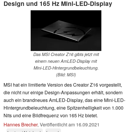
Design und 165 Hz Mini-LED-Display
Das MSI Creator Z16 gibts jetzt mit
einem neuen AmLED-Display mit
Mini-LED-Hintergrundbeleuchtung.
(Bild: MSI)
MSI hat ein limitierte Version des Creator Z16 vorgestellt,
die nicht nur einige Design-Anpassungen erhält, sondern
auch ein brandneues AmLED-Display, das eine Mini-LED-
Hintergrundbeleuchtung, eine Spitzenhelligkeit von 1.000
Nits und eine Bildfrequenz von 165 Hz bietet.
Hannes Brecher
,
Veröffentlicht am
16.09.2021