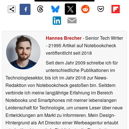
Hannes Brecher
- Senior Tech Writer
- 21995 Artikel auf Notebookcheck
veröffentlicht
seit 2018
Seit dem Jahr 2009 schreibe ich für
unterschiedliche Publikationen im
Technologiesektor, bis ich im Jahr 2018 zur News-
Redaktion von Notebookcheck gestoßen bin. Seitdem
verbinde ich meine langjährige Erfahrung im Bereich
Notebooks und Smartphones mit meiner lebenslangen
Leidenschaft für Technologie, um unsere Leser über neue
Entwicklungen am Markt zu informieren. Mein Design-
Hintergrund als Art Director einer Werbeagentur erlaubt