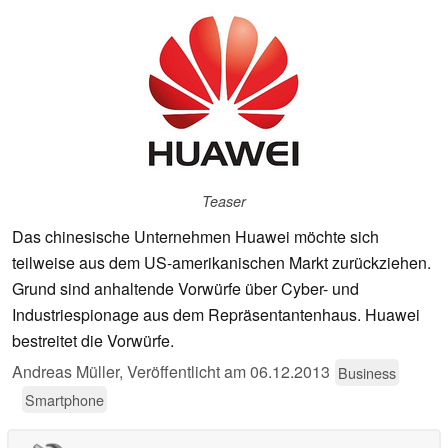
Teaser
Das chinesische Unternehmen Huawei möchte sich
teilweise aus dem US-amerikanischen Markt zurückziehen.
Grund sind anhaltende Vorwürfe über Cyber- und
Industriespionage aus dem Repräsentantenhaus. Huawei
bestreitet die Vorwürfe.
Andreas Müller,
Veröffentlicht am
06.12.2013
Business
Smartphone