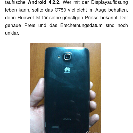
taufrische
Android 4.2.2
. Wer mit der Displayauflösung
leben kann, sollte das G750 vielleicht im Auge behalten,
denn Huawei ist für seine günstigen Preise bekannt. Der
genaue Preis und das Erscheinungsdatum sind noch
unklar.