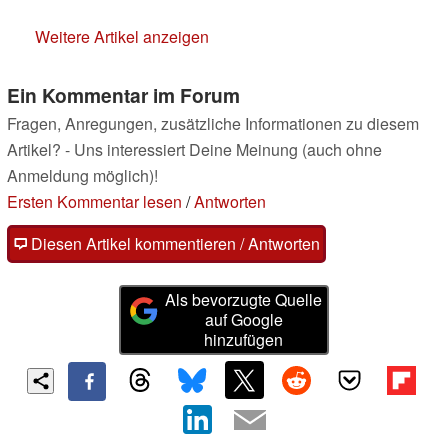
Weitere Artikel anzeigen
Ein Kommentar im Forum
Fragen, Anregungen, zusätzliche Informationen zu diesem
Artikel? - Uns interessiert Deine Meinung (auch ohne
Anmeldung möglich)!
Ersten Kommentar lesen
/
Antworten
Diesen Artikel kommentieren / Antworten
Als bevorzugte Quelle
auf Google
hinzufügen