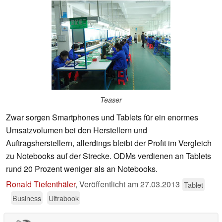
Teaser
Zwar sorgen Smartphones und Tablets für ein enormes
Umsatzvolumen bei den Herstellern und
Auftragsherstellern, allerdings bleibt der Profit im Vergleich
zu Notebooks auf der Strecke. ODMs verdienen an Tablets
rund 20 Prozent weniger als an Notebooks.
Ronald Tiefenthäler
,
Veröffentlicht am
27.03.2013
Tablet
Business
Ultrabook