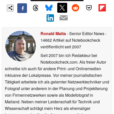
Ronald Matta
- Senior Editor News
-
14662 Artikel auf Notebookcheck
veröffentlicht
seit 2007
Seit 2007 bin ich Redakteur bei
Notebookcheck.com. Als freier Autor
schreibe ich auch für andere Print- und Onlinemedien
inklusive der Lokalpresse. Vor meiner journalistischen
Tätigkeit arbeitete ich als gelernter Netzwerktechniker und
Fotograf unter anderem in der Planung und Projektierung
von Firmennetzwerken sowie als Modefotograf in
Mailand. Neben meiner Leidenschaft für Technik und
Wissenschaft schlägt mein Herz als ehemaliger