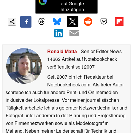
auf Google
hinzufügen
Ronald Matta
- Senior Editor News
-
14662 Artikel auf Notebookcheck
veröffentlicht
seit 2007
Seit 2007 bin ich Redakteur bei
Notebookcheck.com. Als freier Autor
schreibe ich auch für andere Print- und Onlinemedien
inklusive der Lokalpresse. Vor meiner journalistischen
Tätigkeit arbeitete ich als gelernter Netzwerktechniker und
Fotograf unter anderem in der Planung und Projektierung
von Firmennetzwerken sowie als Modefotograf in
Mailand. Neben meiner Leidenschaft für Technik und