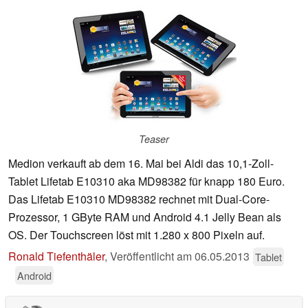
Teaser
Medion verkauft ab dem 16. Mai bei Aldi das 10,1-Zoll-
Tablet Lifetab E10310 aka MD98382 für knapp 180 Euro.
Das Lifetab E10310 MD98382 rechnet mit Dual-Core-
Prozessor, 1 GByte RAM und Android 4.1 Jelly Bean als
OS. Der Touchscreen löst mit 1.280 x 800 Pixeln auf.
Ronald Tiefenthäler
,
Veröffentlicht am
06.05.2013
Tablet
Android