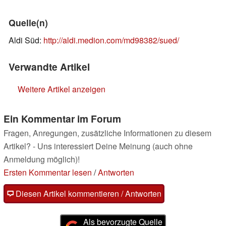
Quelle(n)
Aldi Süd:
http://aldi.medion.com/md98382/sued/
Verwandte Artikel
Weitere Artikel anzeigen
Ein Kommentar im Forum
Fragen, Anregungen, zusätzliche Informationen zu diesem
Artikel? - Uns interessiert Deine Meinung (auch ohne
Anmeldung möglich)!
Ersten Kommentar lesen
/
Antworten
Diesen Artikel kommentieren / Antworten
Als bevorzugte Quelle