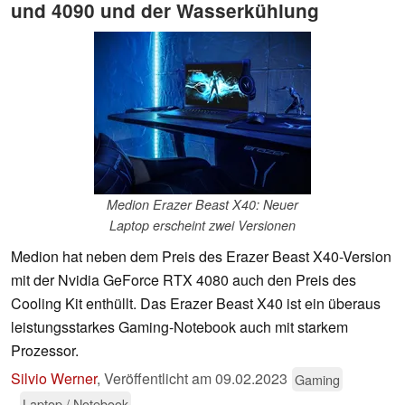
und 4090 und der Wasserkühlung
Medion Erazer Beast X40: Neuer
Laptop erscheint zwei Versionen
Medion hat neben dem Preis des Erazer Beast X40-Version
mit der Nvidia GeForce RTX 4080 auch den Preis des
Cooling Kit enthüllt. Das Erazer Beast X40 ist ein überaus
leistungsstarkes Gaming-Notebook auch mit starkem
Prozessor.
Silvio Werner
,
Veröffentlicht am
09.02.2023
Gaming
Laptop / Notebook