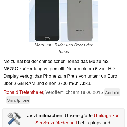
Meizu m2: Bilder und Specs der
Tenaa
Meizu hat bei der chinesischen Tenaa das Meizu m2
M578C zur Prüfung vorgestellt. Neben einem 5-Zoll-HD-
Display verfügt das Phone zum Preis von unter 100 Euro
über 2 GB RAM und einen 2700-mAh-Akku.
Ronald Tiefenthäler
,
Veröffentlicht am
18.06.2015
Android
Smartphone
Jetzt mitmachen:
Unsere große
Umfrage zur
Servicezufriedenheit
bei Laptops und