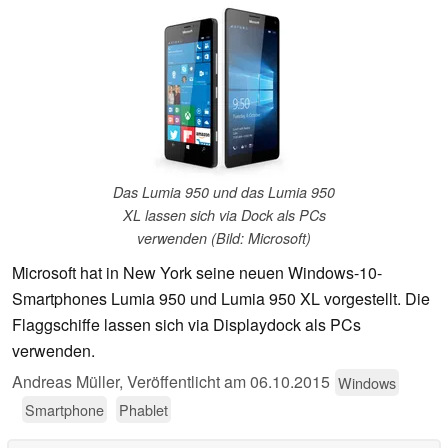
Das Lumia 950 und das Lumia 950
XL lassen sich via Dock als PCs
verwenden (Bild: Microsoft)
Microsoft hat in New York seine neuen Windows-10-
Smartphones Lumia 950 und Lumia 950 XL vorgestellt. Die
Flaggschiffe lassen sich via Displaydock als PCs
verwenden.
Andreas Müller,
Veröffentlicht am
06.10.2015
Windows
Smartphone
Phablet