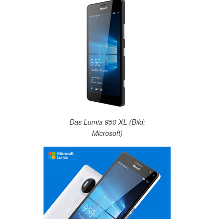
Das Lumia 950 XL (Bild:
Microsoft)