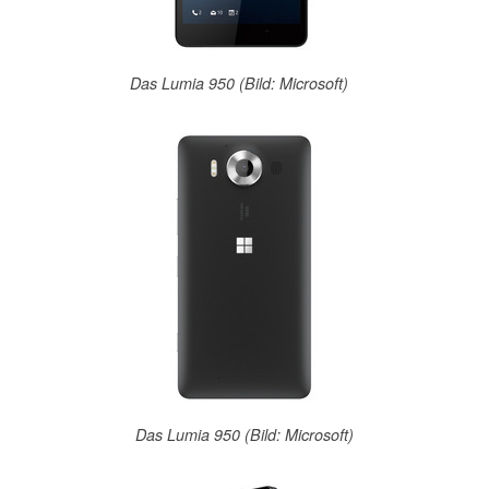
Das Lumia 950 (Bild: Microsoft)
Das Lumia 950 (Bild: Microsoft)