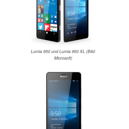
Lumia 950 und Lumia 950 XL (Bild:
Microsoft)