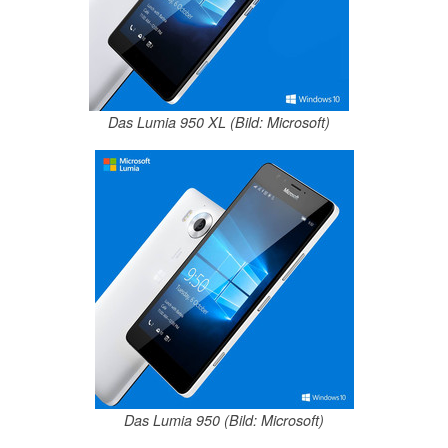
Das Lumia 950 XL (Bild: Microsoft)
Das Lumia 950 (Bild: Microsoft)