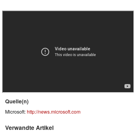
Quelle(n)
Microsoft:
http://news.microsoft.com
Verwandte Artikel