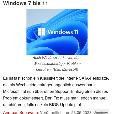
Windows 7 bis 11
Auch Windows 11 ist von dem
Wechseldatenträger-Problem
betroffen. (Bild: Microsoft)
Es ist fast schon ein Klassiker: die interne SATA-Festplatte,
die als Wechseldatenträger angeblich auswerfbar ist.
Microsoft hat nun über einen Support-Eintrag einen dieses
Problem dokumentiert. Den Fix muss man jedoch manuell
durchführen, falls es kein BIOS-Update gibt.
Andreas Sebayang
,
Veröffentlicht am
23.05.2023
Windows