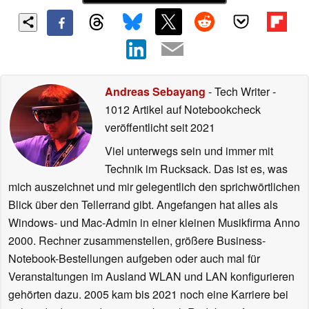
Andreas Sebayang
- Tech Writer
-
1012 Artikel auf Notebookcheck
veröffentlicht
seit 2021
Viel unterwegs sein und immer mit
Technik im Rucksack. Das ist es, was
mich auszeichnet und mir gelegentlich den sprichwörtlichen
Blick über den Tellerrand gibt. Angefangen hat alles als
Windows- und Mac-Admin in einer kleinen Musikfirma Anno
2000. Rechner zusammenstellen, größere Business-
Notebook-Bestellungen aufgeben oder auch mal für
Veranstaltungen im Ausland WLAN und LAN konfigurieren
gehörten dazu. 2005 kam bis 2021 noch eine Karriere bei