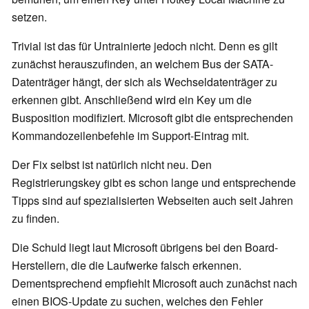
setzen.
Trivial ist das für Untrainierte jedoch nicht. Denn es gilt
zunächst herauszufinden, an welchem Bus der SATA-
Datenträger hängt, der sich als Wechseldatenträger zu
erkennen gibt. Anschließend wird ein Key um die
Busposition modifiziert. Microsoft gibt die entsprechenden
Kommandozeilenbefehle im Support-Eintrag mit.
Der Fix selbst ist natürlich nicht neu. Den
Registrierungskey gibt es schon lange und entsprechende
Tipps sind auf spezialisierten Webseiten auch seit Jahren
zu finden.
Die Schuld liegt laut Microsoft übrigens bei den Board-
Herstellern, die die Laufwerke falsch erkennen.
Dementsprechend empfiehlt Microsoft auch zunächst nach
einen BIOS-Update zu suchen, welches den Fehler