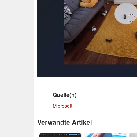
Quelle(n)
Microsoft
Verwandte Artikel