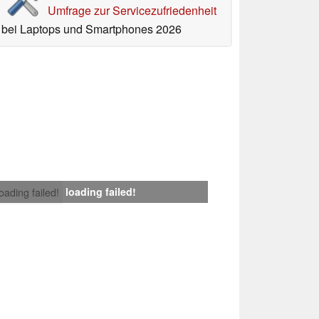
Umfrage zur Servicezufriedenheit
bei Laptops und Smartphones 2026
loading failed!
loading failed!