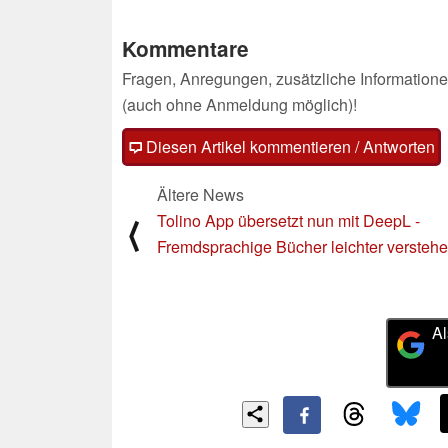
Kommentare
Fragen, Anregungen, zusätzliche Informatione
(auch ohne Anmeldung möglich)!
Diesen Artikel kommentieren / Antworten
Ältere News
Tolino App übersetzt nun mit DeepL -
⟨
Fremdsprachige Bücher leichter versteh
Al