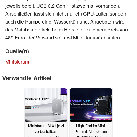
jeweils bereit. USB 3.2 Gen 1 ist zweimal vorhanden.
Anschließen lässt sich nicht nur ein CPU-Lüfter, sondern
auch die Pumpe einer Wasserkühlung. Angeboten wird
das Mainboard direkt beim Hersteller zu einem Preis von
489 Euro, der Versand soll erst Mitte Januar anlaufen.
Quelle(n)
Minisforum
Verwandte Artikel
Minisforum AI X1 jetzt
High-End im Mini-
vorbestellbar!
Format: Minisforum