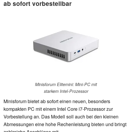
ab sofort vorbestellbar
Minisforum Elitemini: Mini-PC mit
starkem Intel-Prozessor
Minisforum bietet ab sofort einen neuen, besonders
kompakten PC mit einem Intel Core i7-Prozessor zur
Vorbestellung an. Das Modell soll auch bei den kleinen
Abmessungen eine hohe Rechenleistung bieten und bringt
zahlreiche Anschlüsse mit.