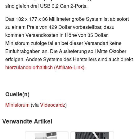
sind gleich drei USB 3.2 Gen 2-Ports.
Das 182 x 177 x 36 Millimeter große System ist ab sofort
zu einem Preis von 429 Dollar vorbestellbar, dazu
kommen Versandkosten in Höhe von 35 Dollar.
Minisforum zufolge fallen bei dieser Versandart keine
Einfuhrabgaben an. Die Auslieferung soll Mitte Oktober
erfolgen. Andere Systeme des Herstellers sind auch direkt
hierzulande erhältlich (Affiliate-Link)
.
Quelle(n)
Minisforum
(via
Videocardz
)
Verwandte Artikel