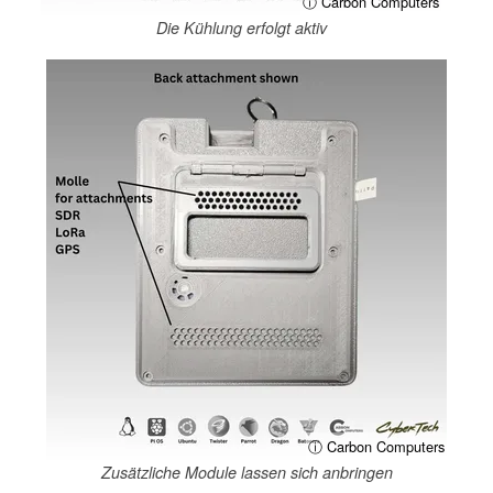
ⓘ Carbon Computers
Die Kühlung erfolgt aktiv
ⓘ Carbon Computers
Zusätzliche Module lassen sich anbringen