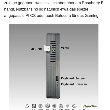
zufolge gegeben, was letztlich aber eher am Raspberry Pi
hängt. Nutzbar sind so natürlich etwa das speziell
angepasste Pi OS oder auch Batocera für das Gaming.