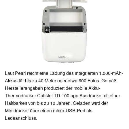
Laut Pearl reicht eine Ladung des integrierten 1.000-mAh-
Akkus für bis zu 40 Meter oder etwa 600 Fotos. Gemäß
Herstellerangaben produziert der mobile Akku-
Thermodrucker Callstel TD-100.app Ausdrucke mit einer
Haltbarkeit von bis zu 10 Jahren. Geladen wird der
Minidrucker über einen micro-USB-Port als
Ladeanschluss.