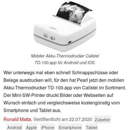
Mobiler Akku-Thermodrucker Callstel
TD-100.app für Android und iOS.
Wer unterwegs mal eben schnell Schnappschüsse oder
Belege ausdrucken will, für den hat Pearl jetzt den mobilen
Akku-Thermodrucker TD-100.app von Callstel im Sortiment.
Der Mini-SW-Printer druckt Bilder oder Webseiten auf
Wunsch einfach und vergleichsweise kostengünstig vom
Smartphone und Tablet aus.
Ronald Matta
,
Veröffentlicht am
22.07.2020
Zubehör
Android
Apple
iPhone
Smartphone
Tablet