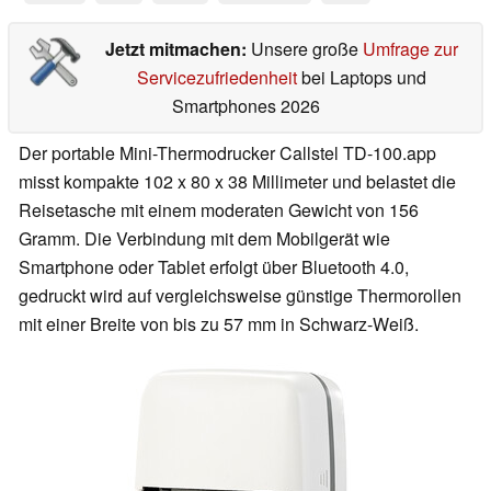
Jetzt mitmachen:
Unsere große
Umfrage zur
Servicezufriedenheit
bei Laptops und
Smartphones 2026
Der portable Mini-Thermodrucker Callstel TD-100.app
misst kompakte 102 x 80 x 38 Millimeter und belastet die
Reisetasche mit einem moderaten Gewicht von 156
Gramm. Die Verbindung mit dem Mobilgerät wie
Smartphone oder Tablet erfolgt über Bluetooth 4.0,
gedruckt wird auf vergleichsweise günstige Thermorollen
mit einer Breite von bis zu 57 mm in Schwarz-Weiß.