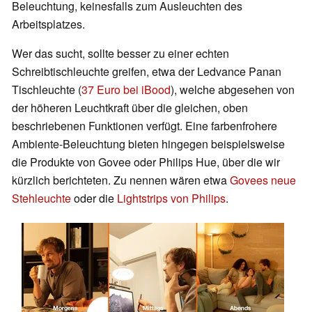
Beleuchtung, keinesfalls zum Ausleuchten des
Arbeitsplatzes.
Wer das sucht, sollte besser zu einer echten
Schreibtischleuchte greifen, etwa der Ledvance Panan
Tischleuchte (
37 Euro bei iBood
), welche abgesehen von
der höheren Leuchtkraft über die gleichen, oben
beschriebenen Funktionen verfügt. Eine farbenfrohere
Ambiente-Beleuchtung bieten hingegen beispielsweise
die Produkte von Govee oder Philips Hue, über die wir
kürzlich berichteten. Zu nennen wären etwa
Govees neue
Stehleuchte
oder die
Lightstrips von Philips
.