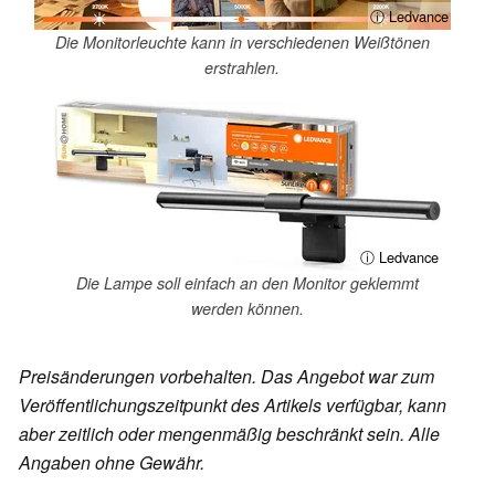
ⓘ Ledvance
Die Monitorleuchte kann in verschiedenen Weißtönen
erstrahlen.
ⓘ Ledvance
Die Lampe soll einfach an den Monitor geklemmt
werden können.
Preisänderungen vorbehalten. Das Angebot war zum
Veröffentlichungszeitpunkt des Artikels verfügbar, kann
aber zeitlich oder mengenmäßig beschränkt sein. Alle
Angaben ohne Gewähr.