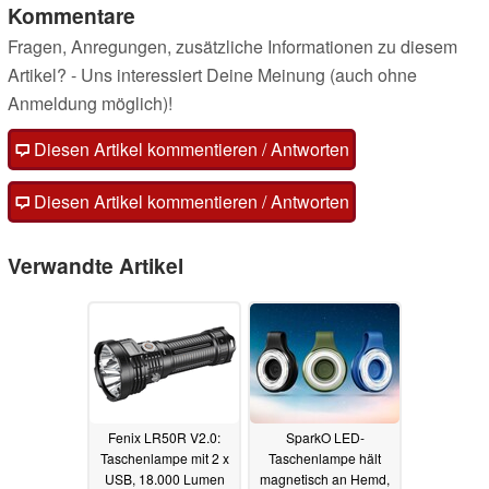
Kommentare
Fragen, Anregungen, zusätzliche Informationen zu diesem
Artikel? - Uns interessiert Deine Meinung (auch ohne
Anmeldung möglich)!
Diesen Artikel kommentieren / Antworten
Diesen Artikel kommentieren / Antworten
Verwandte Artikel
Fenix LR50R V2.0:
SparkO LED-
Taschenlampe mit 2 x
Taschenlampe hält
USB, 18.000 Lumen
magnetisch an Hemd,