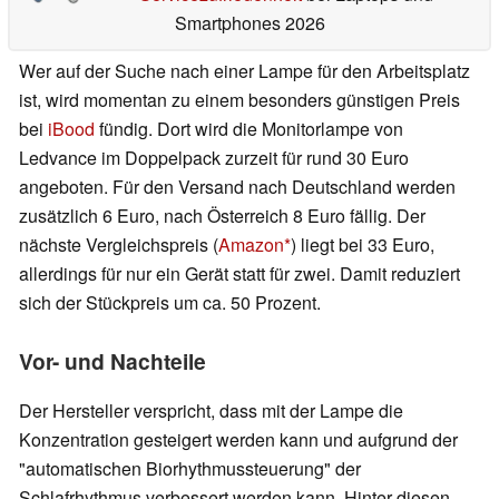
Smartphones 2026
Wer auf der Suche nach einer Lampe für den Arbeitsplatz
ist, wird momentan zu einem besonders günstigen Preis
bei
iBood
fündig. Dort wird die Monitorlampe von
Ledvance im Doppelpack zurzeit für rund 30 Euro
angeboten. Für den Versand nach Deutschland werden
zusätzlich 6 Euro, nach Österreich 8 Euro fällig. Der
nächste Vergleichspreis (
Amazon
) liegt bei 33 Euro,
allerdings für nur ein Gerät statt für zwei. Damit reduziert
sich der Stückpreis um ca. 50 Prozent.
Vor- und Nachteile
Der Hersteller verspricht, dass mit der Lampe die
Konzentration gesteigert werden kann und aufgrund der
"automatischen Biorhythmussteuerung" der
Schlafrhythmus verbessert werden kann. Hinter diesen