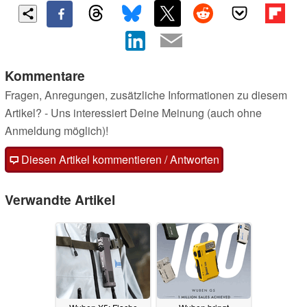
Kommentare
Fragen, Anregungen, zusätzliche Informationen zu diesem
Artikel? - Uns interessiert Deine Meinung (auch ohne
Anmeldung möglich)!
Diesen Artikel kommentieren / Antworten
Verwandte Artikel