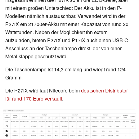
mit einem großen Unterschied: Der Akku ist in den P-
Modellen nämlich austauschbar. Verwendet wird in der
P27iX ein 21700er-Akku mit einer Kapazität von rund 20
Wattstunden. Neben der Möglichkeit ihn extern
aufzuladen, bieten P27iX und P17iX auch einen USB-C-
Anschluss an der Taschenlampe direkt, der von einer
Metallklappe geschützt wird.
Die Taschenlampe ist 14,3 cm lang und wiegt rund 124
Gramm.
Die P27iX wird laut Nitecore beim
deutschen Distributor
für rund 170 Euro verkauft
.