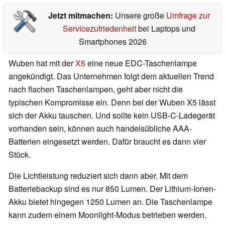
Jetzt mitmachen:
Unsere große
Umfrage zur
Servicezufriedenheit
bei Laptops und
Smartphones 2026
Wuben hat mit der
X5
eine neue EDC-Taschenlampe
angekündigt. Das Unternehmen folgt dem aktuellen Trend
nach flachen Taschenlampen, geht aber nicht die
typischen Kompromisse ein. Denn bei der Wuben X5 lässt
sich der Akku tauschen. Und sollte kein USB-C-Ladegerät
vorhanden sein, können auch handelsübliche AAA-
Batterien eingesetzt werden. Dafür braucht es dann vier
Stück.
Die Lichtleistung reduziert sich dann aber. Mit dem
Batteriebackup sind es nur 850 Lumen. Der Lithium-Ionen-
Akku bietet hingegen 1250 Lumen an. Die Taschenlampe
kann zudem einem Moonlight-Modus betrieben werden.