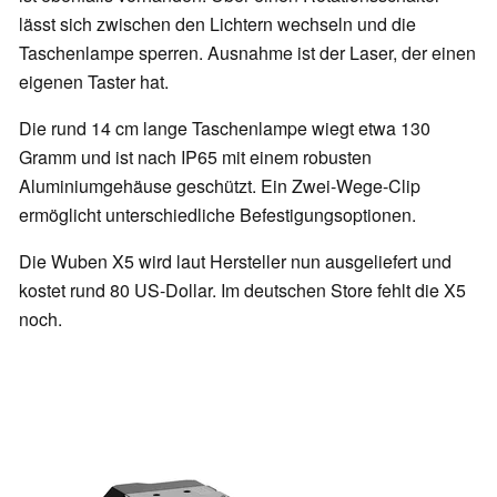
lässt sich zwischen den Lichtern wechseln und die
Taschenlampe sperren. Ausnahme ist der Laser, der einen
eigenen Taster hat.
Die rund 14 cm lange Taschenlampe wiegt etwa 130
Gramm und ist nach IP65 mit einem robusten
Aluminiumgehäuse geschützt. Ein Zwei-Wege-Clip
ermöglicht unterschiedliche Befestigungsoptionen.
Die Wuben X5 wird laut Hersteller nun ausgeliefert und
kostet rund 80 US-Dollar. Im deutschen Store fehlt die X5
noch.