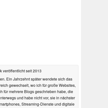
 veröffentlicht
seit 2013
en. Ein Jahrzehnt später wendete sich das
Bereich gewechselt, wo ich für große Websites,
ch für mehrere Blogs geschrieben habe, die
terwegs und habe nicht vor, sie in nächster
Smartphones, Streaming-Dienste und digitale