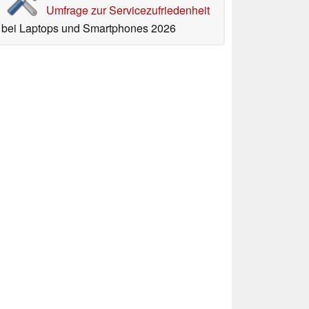
Umfrage zur Servicezufriedenheit
bei Laptops und Smartphones 2026