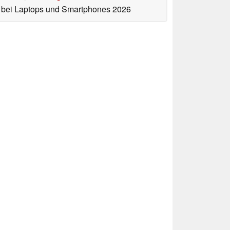
bei Laptops und Smartphones 2026