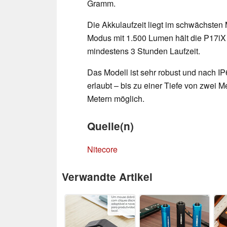
Gramm.
Die Akkulaufzeit liegt im schwächsten
Modus mit 1.500 Lumen hält die P17iX 
mindestens 3 Stunden Laufzeit.
Das Modell ist sehr robust und nach IP
erlaubt – bis zu einer Tiefe von zwei Me
Metern möglich.
Quelle(n)
Nitecore
Verwandte Artikel