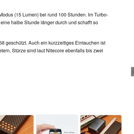
 Modus (15 Lumen) bei rund 100 Stunden. Im Turbo-
eine halbe Stunde länger durch und schafft so
68 geschützt. Auch ein kurzzeitiges Eintauchen ist
tern. Stürze sind laut Nitecore ebenfalls bis zwei