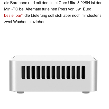
als Barebone und mit dem Intel Core Ultra 5 225H ist der
Mini-PC bei Alternate für einen Preis von 591 Euro
bestellbar
, die Lieferung soll sich aber noch mindestens
zwei Wochen hinziehen.