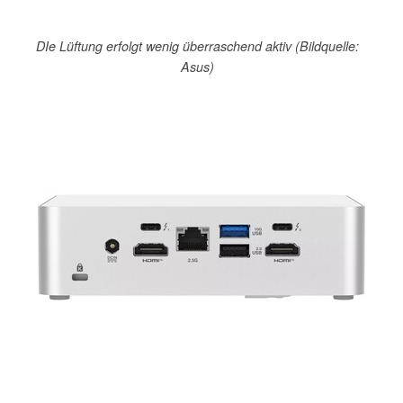
DIe Lüftung erfolgt wenig überraschend aktiv (Bildquelle:
Asus)